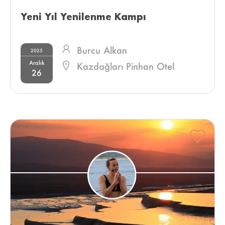
Yeni Yıl Yenilenme Kampı 
Burcu Alkan
2025
Aralık
Kazdağları Pinhan Otel
26