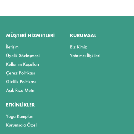
MÜŞTERI HIZMETLERI
KURUMSAL
İletişim
Biz Kimiz
Üyelik Sözleşmesi
Yatırımcı İlişkileri
Kullanım Koşulları
Çerez Politikası
Gizlilik Politikası
Açık Rıza Metni
ETKINLIKLER
Yoga Kampları
Kurumsala Özel