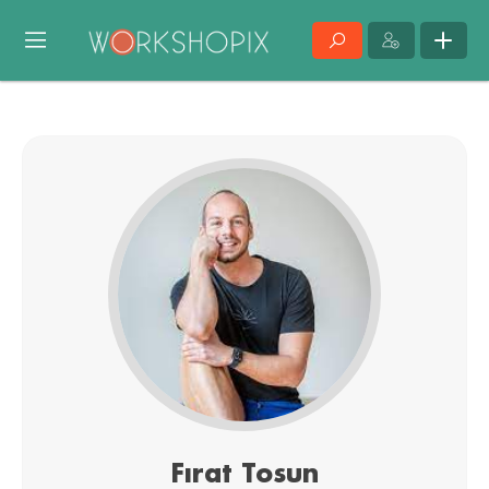
Fırat Tosun