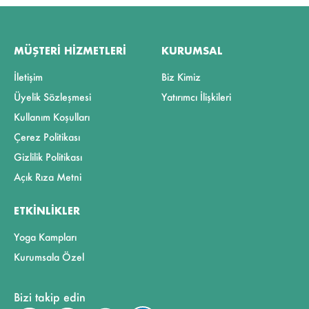
MÜŞTERI HIZMETLERI
KURUMSAL
İletişim
Biz Kimiz
Üyelik Sözleşmesi
Yatırımcı İlişkileri
Kullanım Koşulları
Çerez Politikası
Gizlilik Politikası
Açık Rıza Metni
ETKINLIKLER
Yoga Kampları
Kurumsala Özel
Bizi takip edin