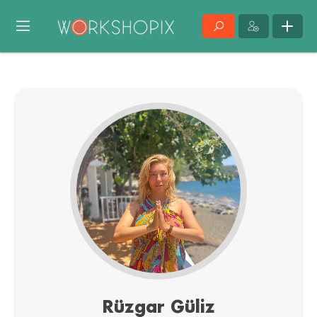
Rüzgar Güliz