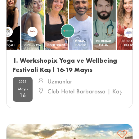
1. Workshopix Yoga ve Wellbeing 
Festivali Kaş l 16-19 Mayıs 
Uzmanlar
2025
Mayıs
Club Hotel Barbarossa | Kaş
16