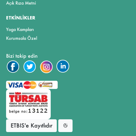
Açık Rıza Metni
ETKINLIKLER
Yoga Kampları
Kurumsala Özel
Bizi takip edin
ETBIS'e Kayıtlıdır