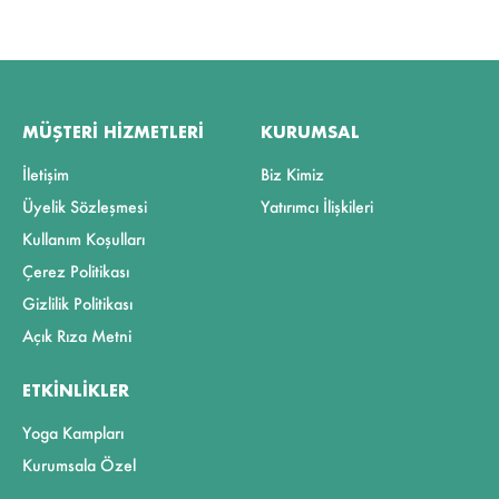
MÜŞTERI HIZMETLERI
KURUMSAL
İletişim
Biz Kimiz
Üyelik Sözleşmesi
Yatırımcı İlişkileri
Kullanım Koşulları
Çerez Politikası
Gizlilik Politikası
Açık Rıza Metni
ETKINLIKLER
Yoga Kampları
Kurumsala Özel