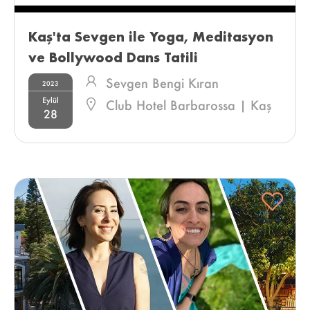
Kaş'ta Sevgen ile Yoga, Meditasyon 
ve Bollywood Dans Tatili 
Sevgen Bengi Kıran
2023
Eylül
Club Hotel Barbarossa | Kaş
28