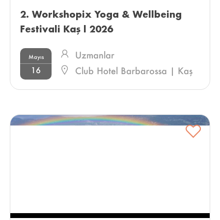
2. Workshopix Yoga & Wellbeing 
Festivali Kaş l 2026 
Uzmanlar
Mayıs
16
Club Hotel Barbarossa | Kaş