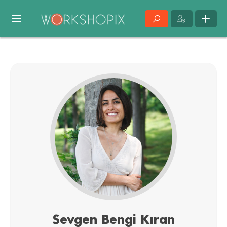
Sevgen Bengi Kıran