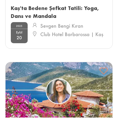
Kaş'ta Bedene Şefkat Tatili: Yoga, 
Dans ve Mandala 
Sevgen Bengi Kıran
2025
Eylül
Club Hotel Barbarossa | Kaş
20