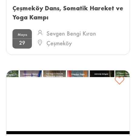
Çeşmeköy Dans, Somatik Hareket ve 
Yoga Kampı 
Sevgen Bengi Kıran
Mayıs
29
Çeşmeköy