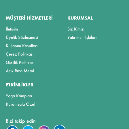
MÜŞTERI HIZMETLERI
KURUMSAL
İletişim
Biz Kimiz
Üyelik Sözleşmesi
Yatırımcı İlişkileri
Kullanım Koşulları
Çerez Politikası
Gizlilik Politikası
Açık Rıza Metni
ETKINLIKLER
Yoga Kampları
Kurumsala Özel
Bizi takip edin