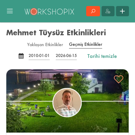
Mehmet Tüysüz Etkinlikleri
Geçmiş Etkinlikler
Yaklaşan Etkinlikler
Tarihi temizle
2010-01-01
2026-06-15