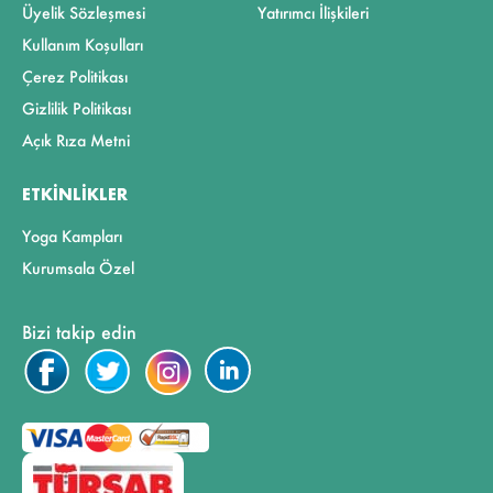
Üyelik Sözleşmesi
Yatırımcı İlişkileri
Kullanım Koşulları
Çerez Politikası
Gizlilik Politikası
Açık Rıza Metni
ETKINLIKLER
Yoga Kampları
Kurumsala Özel
Bizi takip edin