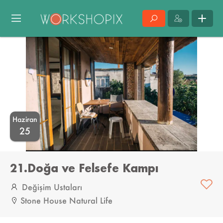
Haziran
25
21.Doğa ve Felsefe Kampı
Değişim Ustaları
Stone House Natural Life