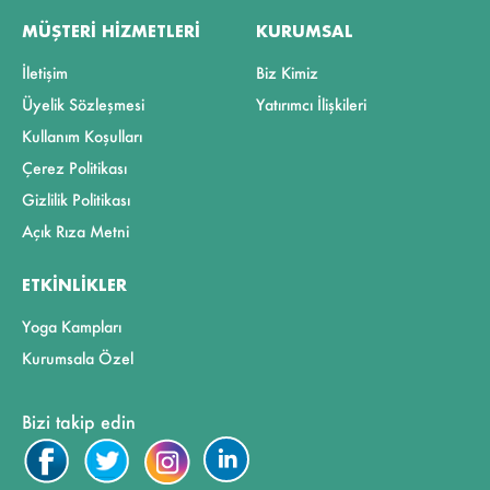
MÜŞTERI HIZMETLERI
KURUMSAL
İletişim
Biz Kimiz
Üyelik Sözleşmesi
Yatırımcı İlişkileri
Kullanım Koşulları
Çerez Politikası
Gizlilik Politikası
Açık Rıza Metni
ETKINLIKLER
Yoga Kampları
Kurumsala Özel
Bizi takip edin