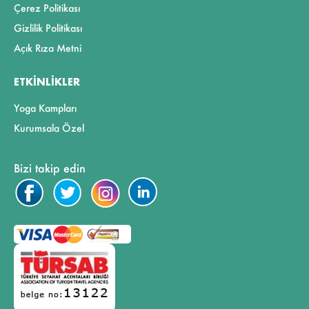
Çerez Politikası
Gizlilik Politikası
Açık Rıza Metni
ETKINLIKLER
Yoga Kampları
Kurumsala Özel
Bizi takip edin