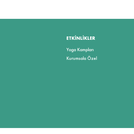
ETKINLIKLER
Yoga Kampları
Kurumsala Özel