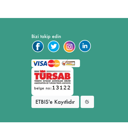
Bizi takip edin
ETBIS'e Kayıtlıdır