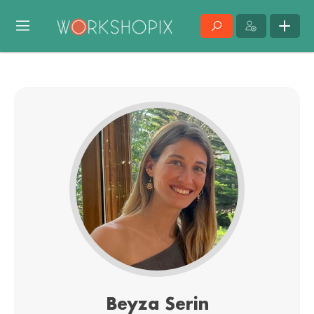
Beyza Serin