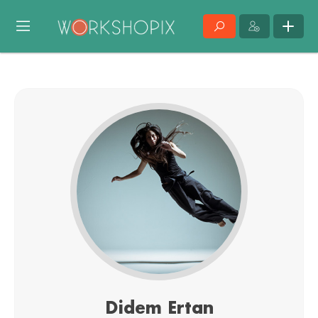
Didem Ertan