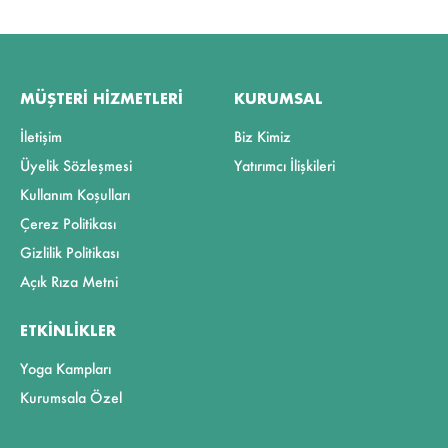
MÜŞTERI HIZMETLERI
KURUMSAL
İletişim
Biz Kimiz
Üyelik Sözleşmesi
Yatırımcı İlişkileri
Kullanım Koşulları
Çerez Politikası
Gizlilik Politikası
Açık Rıza Metni
ETKINLIKLER
Yoga Kampları
Kurumsala Özel