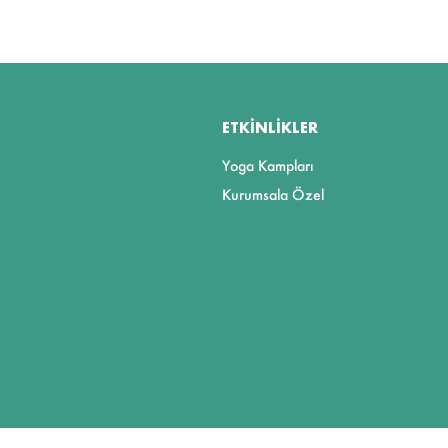
ETKINLIKLER
Yoga Kampları
Kurumsala Özel