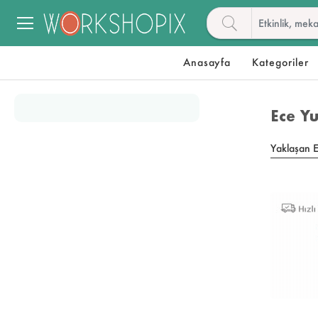
Anasayfa
Kategoriler
Ece Yu
Yaklaşan Et