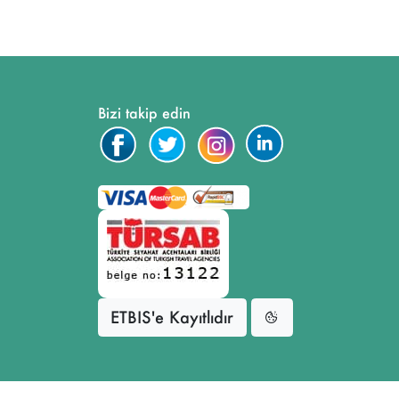
Bizi takip edin
ETBIS'e Kayıtlıdır