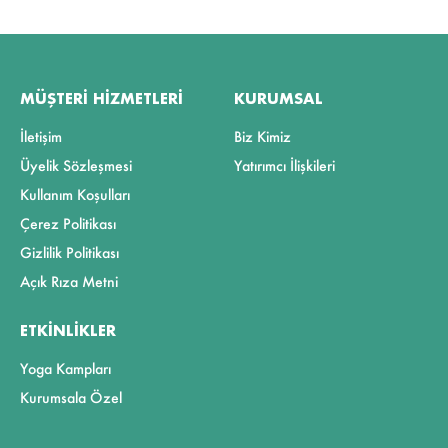
MÜŞTERI HIZMETLERI
KURUMSAL
İletişim
Biz Kimiz
Üyelik Sözleşmesi
Yatırımcı İlişkileri
Kullanım Koşulları
Çerez Politikası
Gizlilik Politikası
Açık Rıza Metni
ETKINLIKLER
Yoga Kampları
Kurumsala Özel