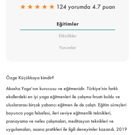
124 yorumda 4.7 puan
Eğitimler
Etkinlikler
Yorumlar
Özge Küçükkaya kimdir?
Akasha Yoga’nın kurucusu ve eğitmenidir. Türkiye'nin farklı
ekollerdeki en iyi yoga eğitmenleri ile çalışma fırsatı buldu ve
uluslararası birçok yabancı eğitmen ile de çalıştı. Eğitim süreçleri
boyunca yoga felsefesi, ileri seviye eğitmenlik teknikleri,
pranayama ve nefes çalışmaları, meditasyon teknikleri ve
uygulamaları, asana pratikleri ile ilgili deneyimler kazandı. 2019