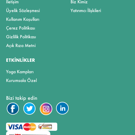
İletişim
Biz Kimiz
Üyelik Sözleşmesi
Yatırımcı İlişkileri
Kullanım Koşulları
Çerez Politikası
Gizlilik Politikası
Açık Rıza Metni
ETKINLIKLER
Yoga Kampları
Kurumsala Özel
Bizi takip edin