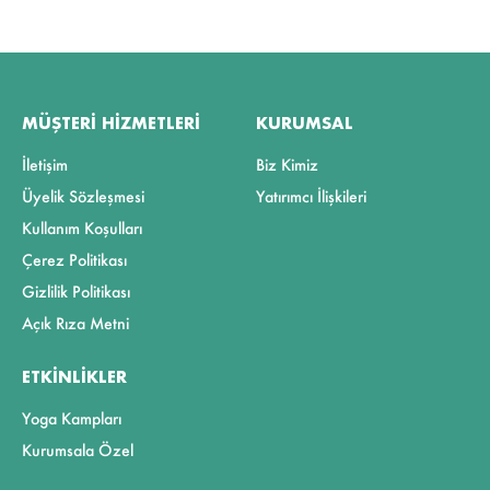
MÜŞTERI HIZMETLERI
KURUMSAL
İletişim
Biz Kimiz
Üyelik Sözleşmesi
Yatırımcı İlişkileri
Kullanım Koşulları
Çerez Politikası
Gizlilik Politikası
Açık Rıza Metni
ETKINLIKLER
Yoga Kampları
Kurumsala Özel