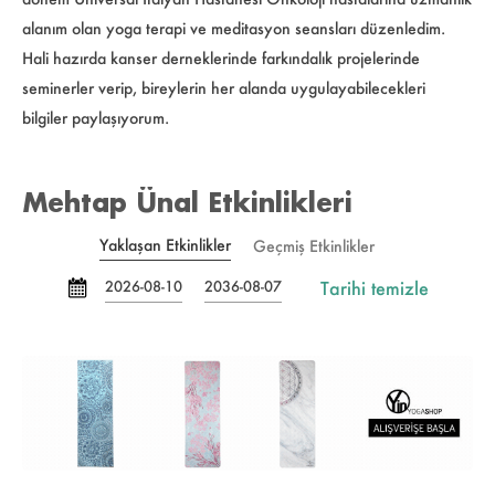
alanım olan yoga terapi ve meditasyon seansları düzenledim.
Hali hazırda kanser derneklerinde farkındalık projelerinde
seminerler verip, bireylerin her alanda uygulayabilecekleri
bilgiler paylaşıyorum.
Mehtap Ünal Etkinlikleri
Yaklaşan Etkinlikler
Geçmiş Etkinlikler
Tarihi temizle
2026-08-10
2036-08-07