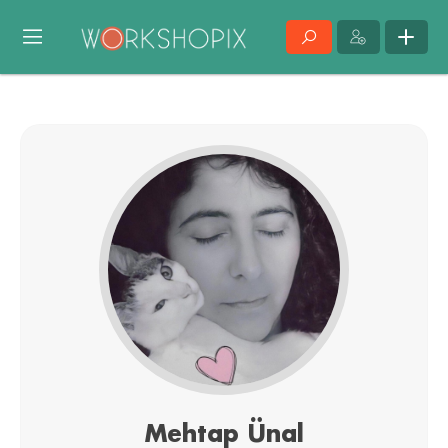
Mehtap Ünal