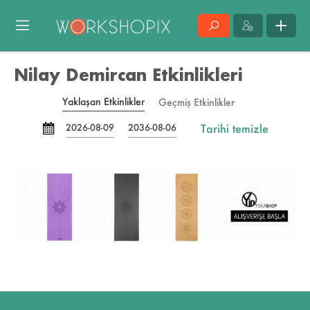
Nilay Demircan Etkinlikleri
Yaklaşan Etkinlikler
Geçmiş Etkinlikler
Tarihi temizle
2026-08-09
2036-08-06