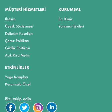
MÜŞTERI HIZMETLERI
KURUMSAL
İletişim
Biz Kimiz
Üyelik Sözleşmesi
Yatırımcı İlişkileri
Kullanım Koşulları
Çerez Politikası
Gizlilik Politikası
Açık Rıza Metni
ETKINLIKLER
Yoga Kampları
Kurumsala Özel
Bizi takip edin