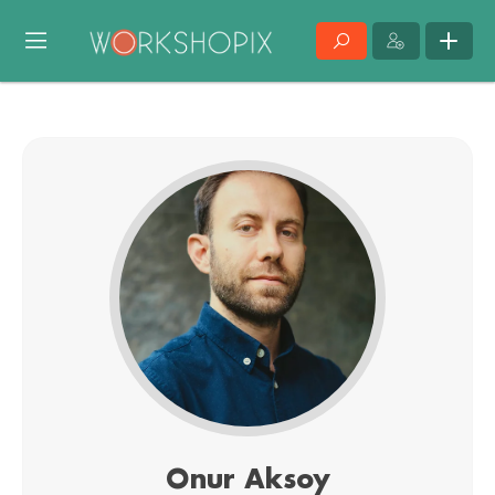
Onur Aksoy