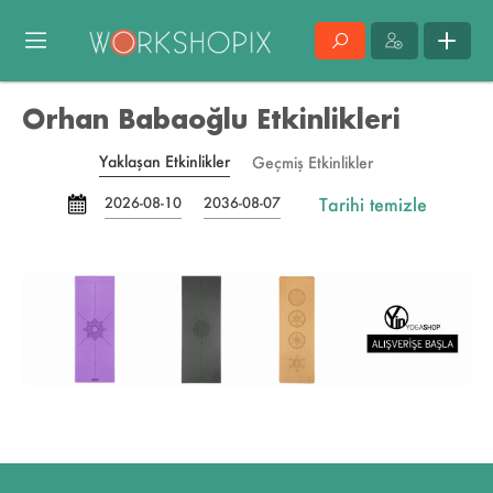
Orhan Babaoğlu Etkinlikleri
Yaklaşan Etkinlikler
Geçmiş Etkinlikler
Tarihi temizle
2026-08-10
2036-08-07