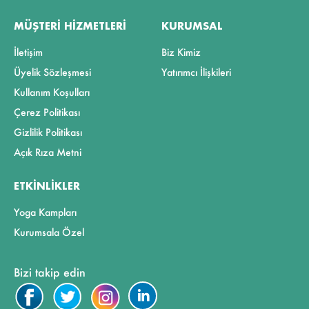
MÜŞTERI HIZMETLERI
KURUMSAL
İletişim
Biz Kimiz
Üyelik Sözleşmesi
Yatırımcı İlişkileri
Kullanım Koşulları
Çerez Politikası
Gizlilik Politikası
Açık Rıza Metni
ETKINLIKLER
Yoga Kampları
Kurumsala Özel
Bizi takip edin