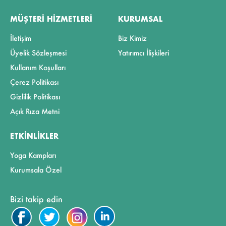
MÜŞTERI HIZMETLERI
KURUMSAL
İletişim
Biz Kimiz
Üyelik Sözleşmesi
Yatırımcı İlişkileri
Kullanım Koşulları
Çerez Politikası
Gizlilik Politikası
Açık Rıza Metni
ETKINLIKLER
Yoga Kampları
Kurumsala Özel
Bizi takip edin