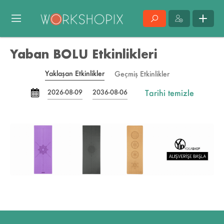
Yaban BOLU Etkinlikleri
Yaklaşan Etkinlikler
Geçmiş Etkinlikler
Tarihi temizle
2026-08-09
2036-08-06