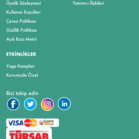
Üyelik Sözleşmesi
Yatırımcı İlişkileri
Kullanım Koşulları
Çerez Politikası
Gizlilik Politikası
Açık Rıza Metni
ETKINLIKLER
Yoga Kampları
Kurumsala Özel
Bizi takip edin