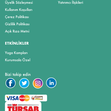
Üyelik Sözleşmesi
Yatırımcı İlişkileri
Kullanım Koşulları
Çerez Politikası
Gizlilik Politikası
Açık Rıza Metni
ETKINLIKLER
Yoga Kampları
Kurumsala Özel
Bizi takip edin