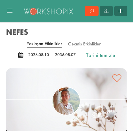
NEFES
Yaklaşan Etkinlikler
Geçmiş Etkinlikler
Tarihi temizle
2026-08-10
2036-08-07