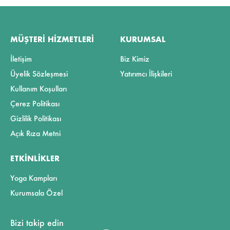
MÜŞTERI HIZMETLERI
KURUMSAL
İletişim
Biz Kimiz
Üyelik Sözleşmesi
Yatırımcı İlişkileri
Kullanım Koşulları
Çerez Politikası
Gizlilik Politikası
Açık Rıza Metni
ETKINLIKLER
Yoga Kampları
Kurumsala Özel
Bizi takip edin