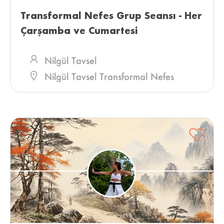
Transformal Nefes Grup Seansı - Her 
Çarşamba ve Cumartesi 
Nilgül Tavsel
Nilgül Tavsel Transformal Nefes
Merkezi