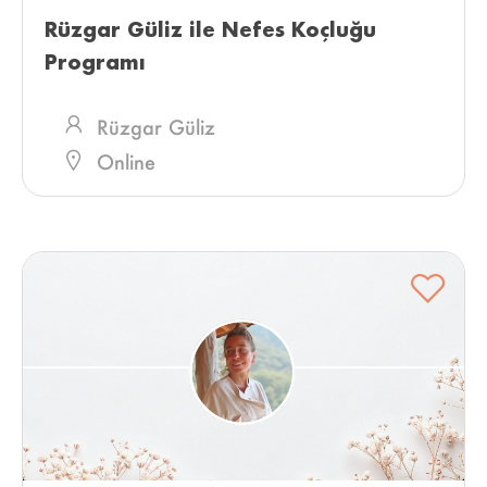
Rüzgar Güliz ile Nefes Koçluğu 
Programı 
Rüzgar Güliz
Online