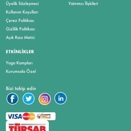
Üyelik Sözleşmesi
Yatırımcı İlişkileri
Kullanım Koşulları
Çerez Politikası
Gizlilik Politikası
Açık Rıza Metni
ETKINLIKLER
Yoga Kampları
Kurumsala Özel
Bizi takip edin