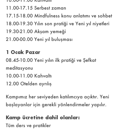
11.00-17.15 Serbest zaman
17.15-18.00 Mindfulness konu anlatımı ve sohbet
18.00-19.30 Yılın son pratiği ve Yeni yıl niyetleri
19.30-21.00 Akşam yemeği
21.00-00.00 Yeni yıl buluşması
1 Ocak Pazar
08.45-10.00 Yeni yılın ilk pratiği ve Şefkat
meditasyonu
10.00-11.00 Kahvaltı
12.00 Otelden ayrılış
Kampımız her seviyeden katılımcıya açıktır. Yeni
başlayanlar için gerekli yönlendirmeler yapılır.
Kamp ücretine dahil olanlar:
Tüm ders ve pratikler