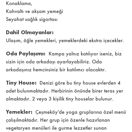
Konaklama,
Kahvaltı ve akşam yemeği
Seyahat sağlık sigortası
Dahil Olmayanlar:
Ulaşım, öğle yemekleri, yemeklerdeki ekstra içecekler.
Oda Paylaşımı:
Kampa yalnız katılıyor iseniz, biz
sizin için oda arkadaşı ayarlayabiliriz. Oda
arkadaşınız hemcinsiniz bir katılımcı olacaktır.
Tiny House:
Denizi göre bu tiny house evlerden 4
adet bulunmaktadır. Herbirinin önünde birer teras yer
almaktadır. 2 veya 3 kişilik tiny houselar bulunur.
Yemekler:
Çeşmeköy'de yoga gruplarına özel menü
çalışılmaktadır. Her grup için özenle hazırlanan
vegetaryen menüleri ile gurme lezzetler sunan