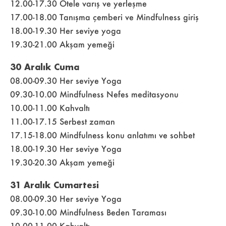
12.00-17.30 Otele varış ve yerleşme
17.00-18.00 Tanışma çemberi ve Mindfulness giriş
18.00-19.30 Her seviye yoga
19.30-21.00 Akşam yemeği
30 Aralık Cuma
08.00-09.30 Her seviye Yoga
09.30-10.00 Mindfulness Nefes meditasyonu
10.00-11.00 Kahvaltı
11.00-17.15 Serbest zaman
17.15-18.00 Mindfulness konu anlatımı ve sohbet
18.00-19.30 Her seviye Yoga
19.30-20.30 Akşam yemeği
31 Aralık Cumartesi
08.00-09.30 Her seviye Yoga
09.30-10.00 Mindfulness Beden Taraması
10.00-11.00 Kahvaltı