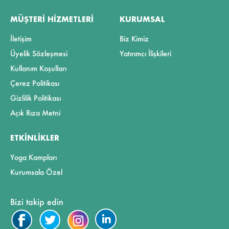
MÜŞTERI HIZMETLERI
KURUMSAL
İletişim
Biz Kimiz
Üyelik Sözleşmesi
Yatırımcı İlişkileri
Kullanım Koşulları
Çerez Politikası
Gizlilik Politikası
Açık Rıza Metni
ETKINLIKLER
Yoga Kampları
Kurumsala Özel
Bizi takip edin