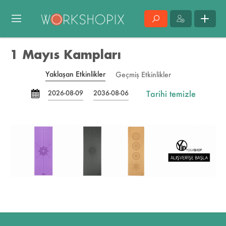
1 Mayıs Kampları
Yaklaşan Etkinlikler
Geçmiş Etkinlikler
Tarihi temizle
2026-08-09
2036-08-06