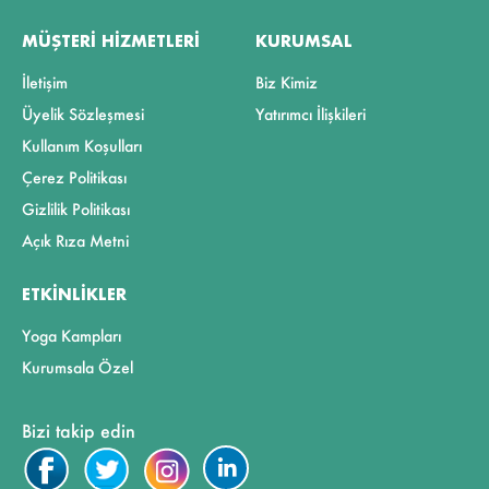
MÜŞTERI HIZMETLERI
KURUMSAL
İletişim
Biz Kimiz
Üyelik Sözleşmesi
Yatırımcı İlişkileri
Kullanım Koşulları
Çerez Politikası
Gizlilik Politikası
Açık Rıza Metni
ETKINLIKLER
Yoga Kampları
Kurumsala Özel
Bizi takip edin